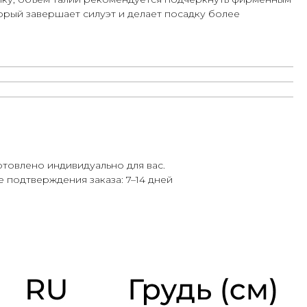
рый завершает силуэт и делает посадку более
отовлено индивидуально для вас.
 подтверждения заказа: 7–14 дней