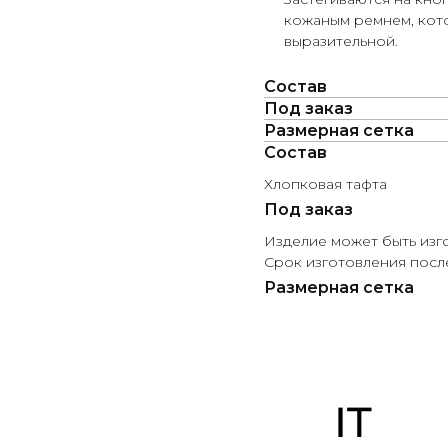
кожаным ремнем, кото
выразительной.
Состав
Под заказ
Размерная сетка
Состав
Хлопковая тафта
Под заказ
Изделие может быть изг
Срок изготовления после
Размерная сетка