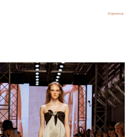
Корзина