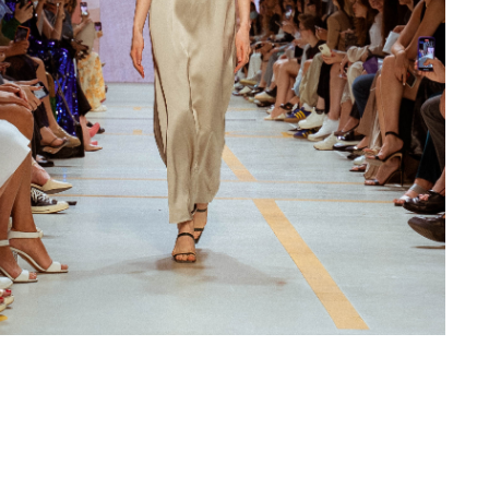
Контакты
Клиентам