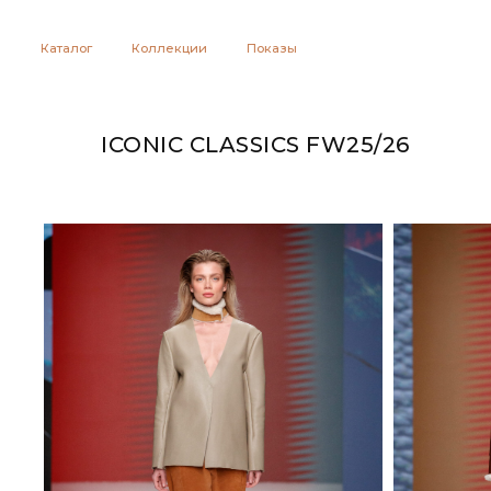
Каталог
Коллекции
Показы
ICONIC CLASSICS FW25/26