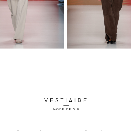
Политика конфиденциальности
Договор оферты
© 2