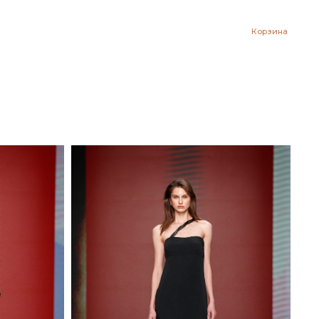
Корзина