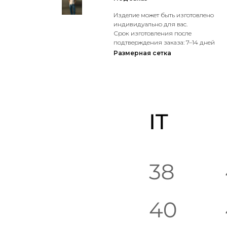
Изделие может быть изготовлено
индивидуально для вас.
Срок изготовления после
подтверждения заказа: 7–14 дней
Размерная сетка