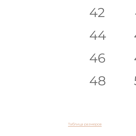
Студия
Таблица размеров
Контакты