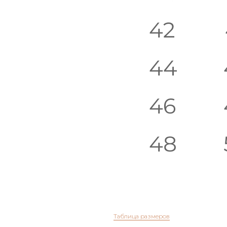
Студия
Таблица размеров
Контакты