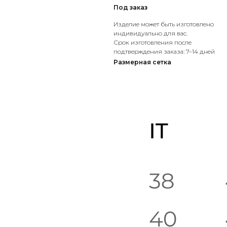
Под заказ
Изделие может быть изготовлено
индивидуально для вас.
Срок изготовления после
подтверждения заказа: 7–14 дней
Размерная сетка