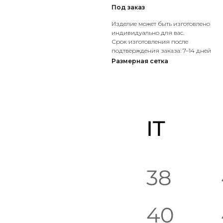
Под заказ
Изделие может быть изготовлено
индивидуально для вас.
Срок изготовления после
подтверждения заказа: 7–14 дней
Размерная сетка