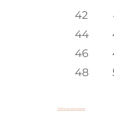
Студия
Таблица размеров
Контакты