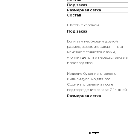
Под заказ
Размерная сетка
Состав
Шерсть с хлопком
Под заказ
Если вам необходим другой
размер, оформите заказ — наш
менеджер свяжется с вами,
уточнит детали и передаст заказ в
производство.
Изделие будет изготовлено
индивидуально для вас.
Срок изготовления после
подтверждения заказа: 7–14 дней
Размерная сетка